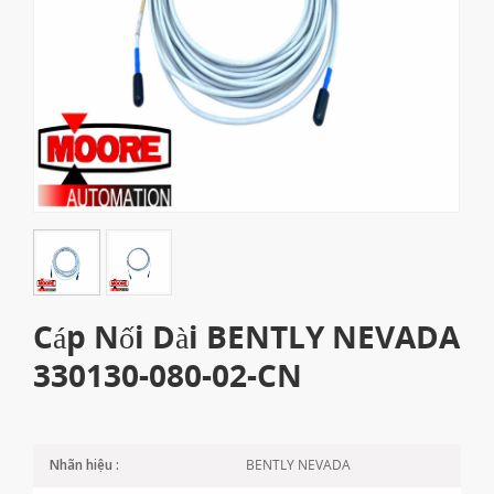
Cáp Nối Dài BENTLY NEVADA
330130-080-02-CN
BENTLY NEVADA
Nhãn hiệu :