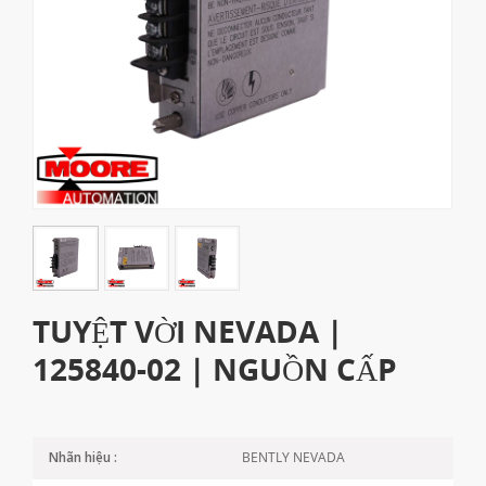
TUYỆT VỜI NEVADA |
125840-02 | NGUỒN CẤP
BENTLY NEVADA
Nhãn hiệu :