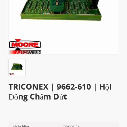
TRICONEX | 9662-610 | Hội
Đồng Chấm Dứt
TRICONEX