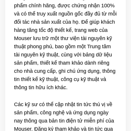
phẩm chính hãng, được chứng nhận 100%
và có thể truy xuất nguồn gốc đầy đủ từ mỗi
đối tác nhà sản xuất của họ. Để giúp khách
hàng tăng tốc độ thiết kế, trang web của
Mouser lưu trữ một thư viện tài nguyên kỹ
thuật phong phú, bao gồm một
Trung tâm
tài nguyên kỹ thuật
, cùng với bảng dữ liệu
sản phẩm, thiết kế tham khảo dành riêng
cho nhà cung cấp, ghi chú ứng dụng, thông
tin thiết kế kỹ thuật, công cụ kỹ thuật và
thông tin hữu ích khác.
Các kỹ sư có thể cập nhật tin tức thú vị về
sản phẩm, công nghệ và ứng dụng ngày
nay thông qua bản tin điện tử miễn phí của
Mouser. Đăng ký tham khảo và tin tức qua