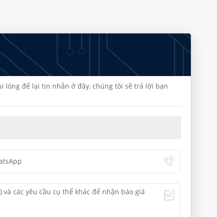
lòng để lại tin nhắn ở đây, chúng tôi sẽ trả lời bạn