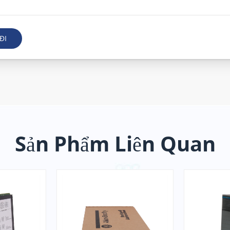
ĐI
Sản Phẩm Liên Quan