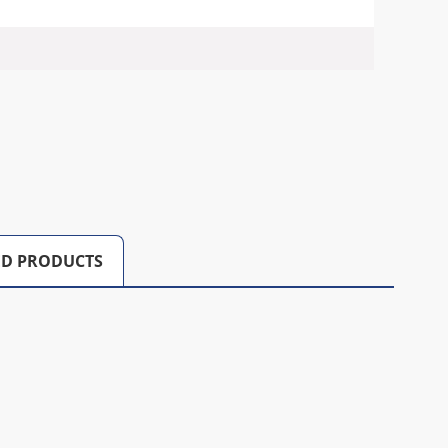
D PRODUCTS