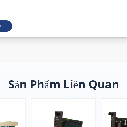
ĐI
Sản Phẩm Liên Quan