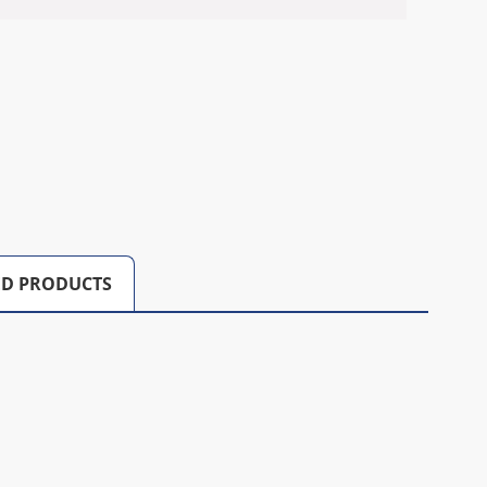
D PRODUCTS