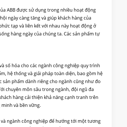
ố của ABB được sử dụng trong nhiều hoạt động
 hội ngày càng tăng và giúp khách hàng của
phức tạp và liên kết với nhau này hoạt động ở
sống hàng ngày của chúng ta. Các sản phẩm tự
và số hóa cho các ngành công nghiệp quy trình
ẩm, hệ thống và giải pháp toàn diện, bao gồm hệ
 các sản phẩm dành riêng cho ngành cũng như đo
 Với chuyên môn sâu trong ngành, đội ngũ đa
khách hàng cải thiện khả năng cạnh tranh trên
g minh và bền vững.
i và ngành công nghiệp để hướng tới một tương