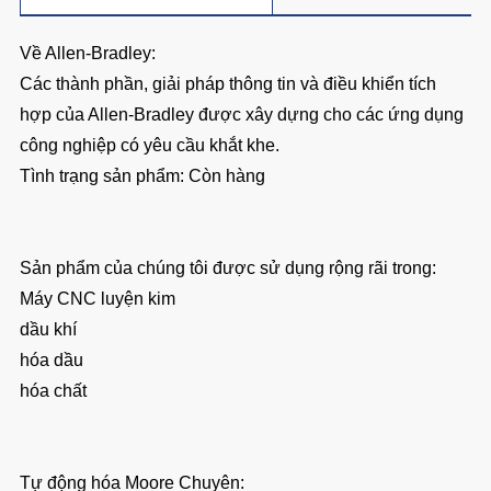
Về Allen-Bradley:
Các thành phần, giải pháp thông tin và điều khiển tích
hợp của Allen‑Bradley được xây dựng cho các ứng dụng
công nghiệp có yêu cầu khắt khe.
Tình trạng sản phẩm: Còn hàng
Sản phẩm của chúng tôi được sử dụng rộng rãi trong:
Máy CNC luyện kim
dầu khí
hóa dầu
hóa chất
Tự động hóa Moore Chuyên: