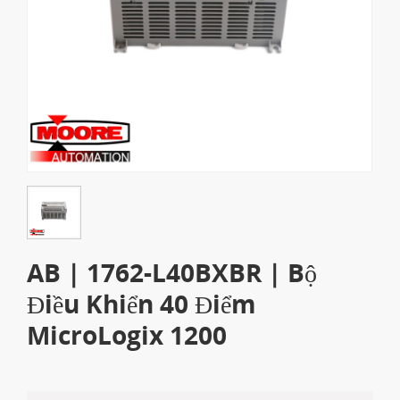
AB | 1762-L40BXBR | Bộ
Điều Khiển 40 Điểm
MicroLogix 1200