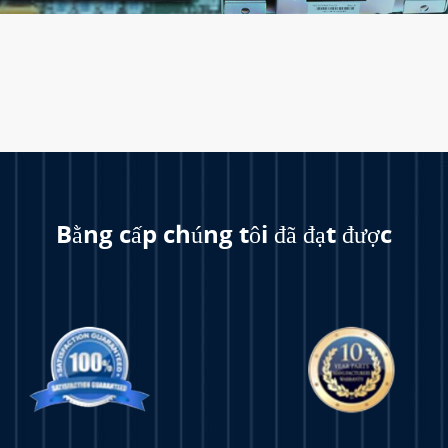
Bằng cấp chúng tôi đã đạt được