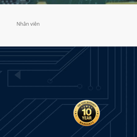
Nhân viên