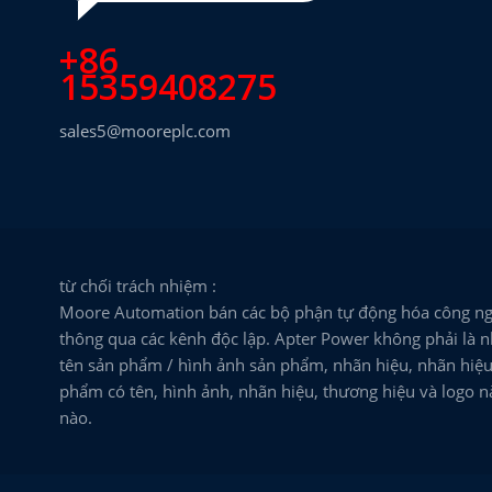
+86
15359408275
sales5@mooreplc.com
từ chối trách nhiệm :
Moore Automation bán các bộ phận tự động hóa công ng
thông qua các kênh độc lập. Apter Power không phải là n
tên sản phẩm / hình ảnh sản phẩm, nhãn hiệu, nhãn hiệu 
phẩm có tên, hình ảnh, nhãn hiệu, thương hiệu và logo 
nào.